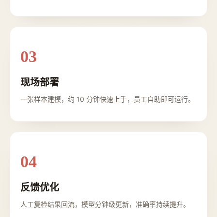
03
现场部署
一张样本建模，约 10 分钟快速上手，员工自助即可运行。
04
反馈优化
人工复检结果回流，模型分钟级更新，准确率持续提升。