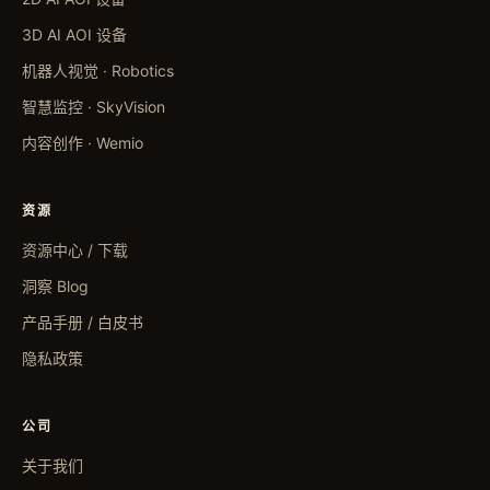
3D AI AOI 设备
机器人视觉 · Robotics
智慧监控 · SkyVision
内容创作 · Wemio
资源
资源中心 / 下载
洞察 Blog
产品手册 / 白皮书
隐私政策
公司
关于我们