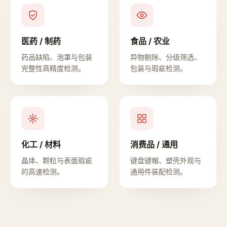
医药 / 制药
食品 / 农业
药品缺陷、泡罩与包装
异物剔除、分级筛选、
完整性高精度检测。
包装与瑕疵检测。
化工 / 材料
消费品 / 通用
晶体、颗粒与表面瑕疵
键盘键帽、塑壳外观与
的高速检测。
通用件装配检测。