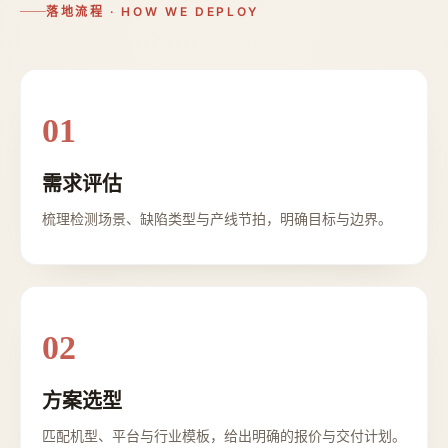
落地流程 · HOW WE DEPLOY
01
需求评估
梳理检测场景、缺陷类型与产线节拍，明确目标与边界。
02
方案选型
匹配机型、平台与行业模板，给出明确的报价与交付计划。