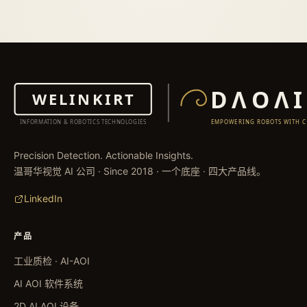
Precision Detection. Actionable Insights.
温哥华视觉 AI 公司 · Since 2018 · 一个底座 · 四大产品线。
LinkedIn
产品
工业质检 · AI-AOI
AI AOI 软件系统
2D AI AOI 设备