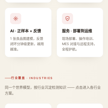
AI · 正样本 + 反馈
服务 · 部署到运维
1 张良品图建模，反馈
现场部署、操作培训、
闭环分钟级更新，越用
MES 对接与远程支持，
越准。
全程护航。
行业覆盖 · INDUSTRIES
同一个世界模型，按行业沉淀检测知识 —— 点击进入各行业
方案。