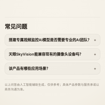
常见问题
搭建专属视频监控AI模型是否需要专业的AI团队？
天眼SkyVision能兼容现有的摄像头设备吗？
该产品有哪些应用场景？
以上问答由人工智能辅助生成，仅供参考；具体产品参数与服务承诺以
商务沟通为准。