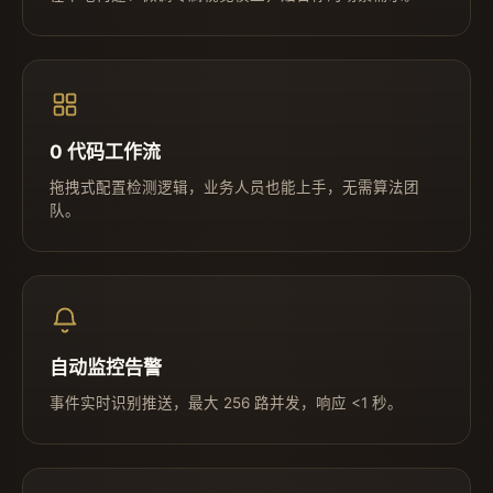
0 代码工作流
拖拽式配置检测逻辑，业务人员也能上手，无需算法团
队。
自动监控告警
事件实时识别推送，最大 256 路并发，响应 <1 秒。