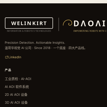
Precision Detection. Actionable Insights.
温哥华视觉 AI 公司 · Since 2018 · 一个底座 · 四大产品线。
LinkedIn
产品
工业质检 · AI-AOI
AI AOI 软件系统
2D AI AOI 设备
3D AI AOI 设备