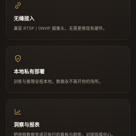
无缝接入
兼容 RTSP / ONVIF 摄像头，无需更换现有硬件。
本地私有部署
训练与推理全程本地，数据永不离开你的场所。
洞察与报表
把视频数据变成可执行的看板与趋势，对接指挥中心。