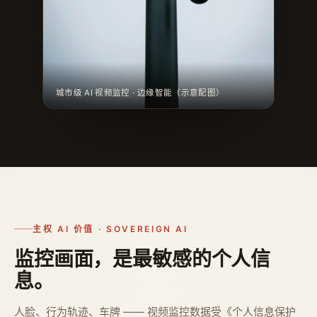
城市级 AI 视频监控 · 边缘智能（示意配图）
主权 AI 价值 · SOVEREIGN AI
监控画面，是最敏感的个人信
息。
人脸、行为轨迹、车牌 —— 视频监控数据受《个人信息保护