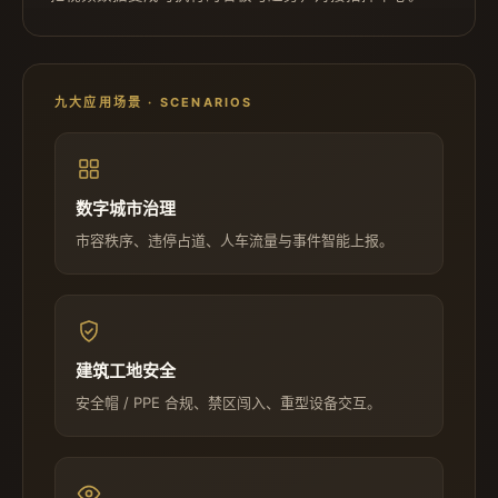
九大应用场景 · SCENARIOS
数字城市治理
市容秩序、违停占道、人车流量与事件智能上报。
建筑工地安全
安全帽 / PPE 合规、禁区闯入、重型设备交互。