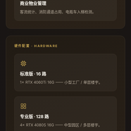
商业物业管理
客流统计、消防通道占用、电瓶车入梯检测。
硬件配置 · HARDWARE
标准版 · 16 路
1× RTX 4060Ti 16G —— 小型工厂 / 单层楼宇。
专业版 · 128 路
4× RTX 4080S 16G —— 中型园区 / 多层楼宇。