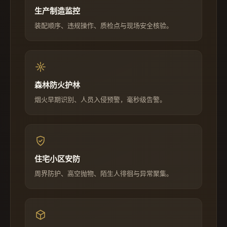
生产制造监控
装配顺序、违规操作、质检点与现场安全核验。
森林防火护林
烟火早期识别、人员入侵预警，毫秒级告警。
住宅小区安防
周界防护、高空抛物、陌生人徘徊与异常聚集。