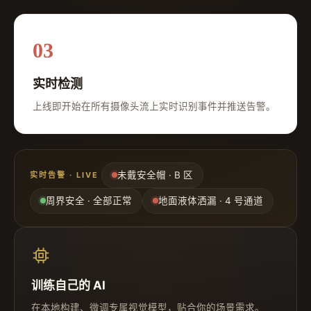
03
实时检测
上线即开始在所有摄像头流上实时识别事件并推送告警。
未戴安全帽 · B 区
实时告警 · LIVE
周界安全 · 全部正常
地面液体洒漏 · 4 号通道
训练自己的 AI
在本地构建、微调专属视觉模型，贴合你的场景需求。