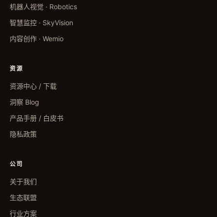
机器人视觉 · Robotics
智慧监控 · SkyVision
内容创作 · Wemio
资源
资源中心 / 下载
洞察 Blog
产品手册 / 白皮书
隐私政策
公司
关于我们
生态联盟
行业方案