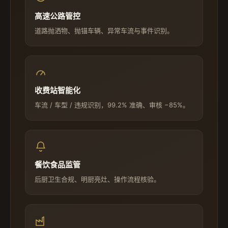
高速公路管控
道路抛洒物、抛锚车辆、异常车流与事件识别。
收费站智能化
车流 / 车型 / 违规识别，99.2% 准确、审核 −85%。
餐饮食品监管
后厨卫生合规、明厨亮灶、操作流程核验。