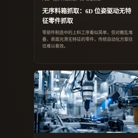
无序料箱抓取：6D 位姿驱动无特
征零件抓取
零部件制造中的上料工序看似简单，但对散乱堆
叠、表面光滑无特征的零件，传统自动化方案往
往难以奏效。