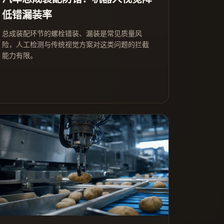
低错漏装率
总成装配环节的螺栓错装、漏装是常见质量风
险，人工检测与传统视觉方案对这类问题的拦截
能力有限。