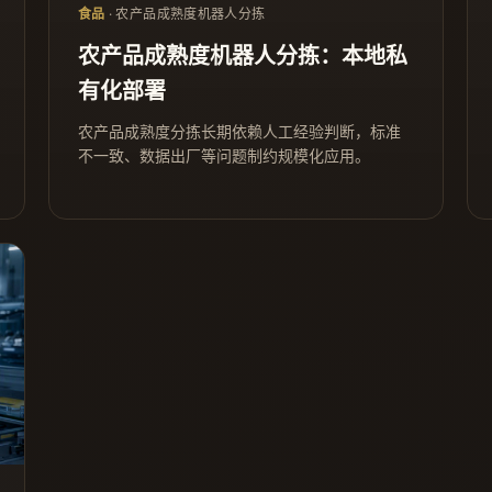
食品
· 农产品成熟度机器人分拣
农产品成熟度机器人分拣：本地私
有化部署
农产品成熟度分拣长期依赖人工经验判断，标准
不一致、数据出厂等问题制约规模化应用。