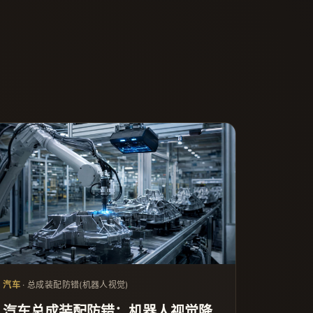
汽车
· 总成装配防错(机器人视觉)
汽车总成装配防错：机器人视觉降