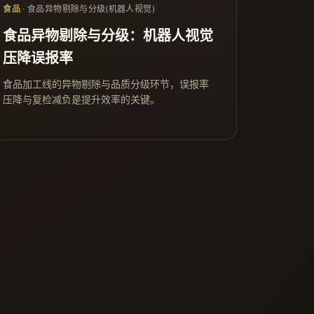
食品
· 食品异物剔除与分级(机器人视觉)
食品异物剔除与分级：机器人视觉
压降误报率
食品加工线的异物剔除与品质分级环节，误报率
压降与复检减负是提升效率的关键。