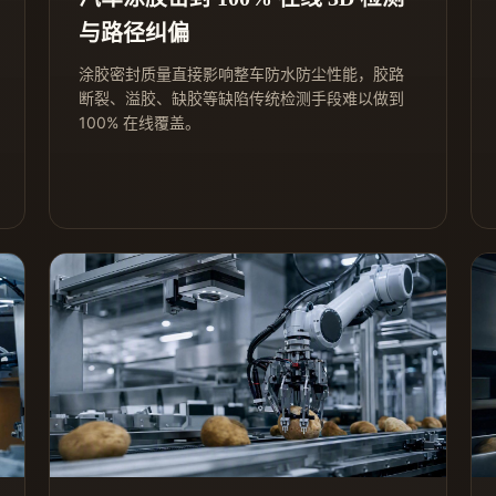
与路径纠偏
涂胶密封质量直接影响整车防水防尘性能，胶路
断裂、溢胶、缺胶等缺陷传统检测手段难以做到
100% 在线覆盖。