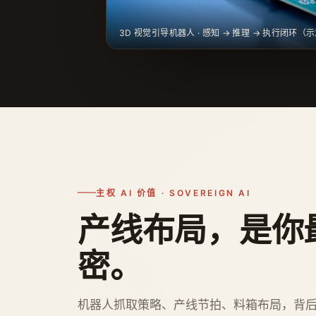
3D 视觉引导机器人 · 感知 → 推理 → 执行闭环（
主权 AI 价值 · SOVEREIGN AI
产线布局，是你
密。
机器人抓取策略、产线节拍、料箱布局，背后是完整