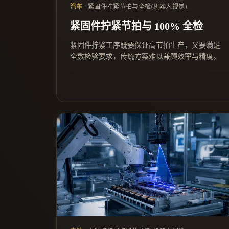
汽车
· 紧固件拧紧节拍与全检(机器人视觉)
紧固件拧紧节拍与 100% 全检
紧固件拧紧工序既要保证高节拍生产，又要满足
全数检验要求，传统方案难以兼顾效率与精度。