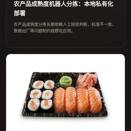
农产品成熟度机器人分拣：本地私有化
部署
农产品成熟度分拣长期依赖人工经验判断，标准不一致、
数据出厂等问题制约规模化应用。