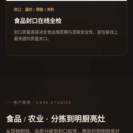
封口：漏封 / 褶皱 / 夹料
食品封口在线全检
封口质量直接决定食品保质期与货架安全性，是包装线上
最关键的质量关口。
客户案例 · CASE STUDIES
食品 / 农业 · 分拣到明厨亮灶
从异物剔除、品质分级到封口标签，再到后厨明厨亮灶