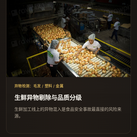
异物检测：毛发 / 塑料 / 金属
生鲜异物剔除与品质分级
生鲜加工线上的异物混入是食品安全事故最直接的风险来
源。