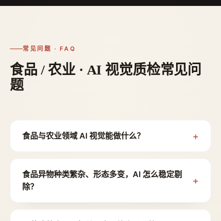
常见问题 · FAQ
食品 / 农业 · AI 视觉质检常见问
题
食品与农业领域 AI 视觉能做什么？
食品异物种类繁杂、形态多变，AI 怎么稳定剔
除？