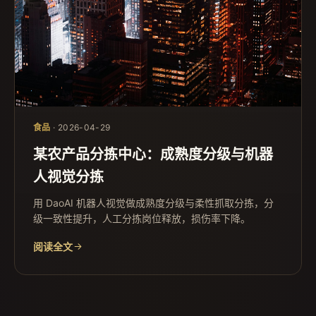
食品
· 2026-04-29
某农产品分拣中心：成熟度分级与机器
人视觉分拣
用 DaoAI 机器人视觉做成熟度分级与柔性抓取分拣，分
级一致性提升，人工分拣岗位释放，损伤率下降。
阅读全文