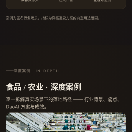
案例为匿名行业场景，指标为微链道爱方案的典型可达范围。
深度案例 · IN-DEPTH
食品 / 农业 · 深度案例
逐一拆解真实场景下的落地路径 —— 行业背景、痛点、
DaoAI 方案与成效。