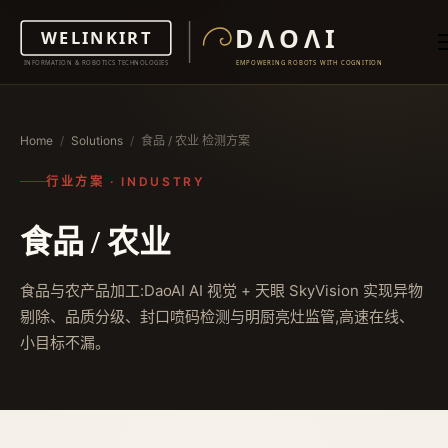
Home
/
Solutions
/
食品 / 农业 检测方案
行业方案 · INDUSTRY
食品 / 农业
食品与农产品加工:DaoAI AI 视觉 + 天眼 SkyVision 实现异物
剔除、品质分级、封口喷码检测与明厨亮灶监管,高速在线、
小目标不漏。