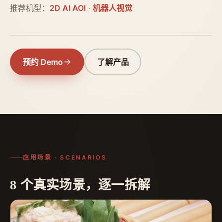
推荐机型：
2D AI AOI
·
机器人视觉
预约 Demo
了解产品
应用场景 · SCENARIOS
8 个真实场景，逐一拆解