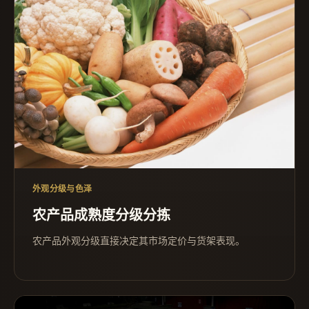
外观分级与色泽
农产品成熟度分级分拣
农产品外观分级直接决定其市场定价与货架表现。