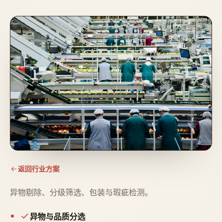
返回行业方案
异物剔除、分级筛选、包装与瑕疵检测。
异物与品质分选