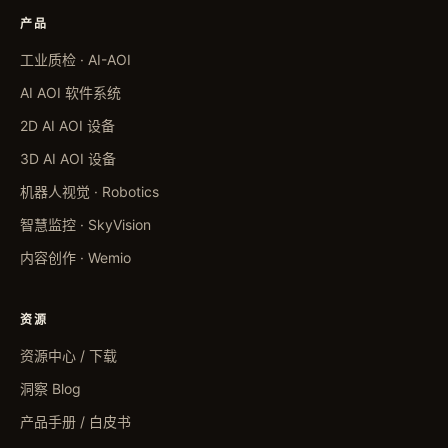
产品
工业质检 · AI-AOI
AI AOI 软件系统
2D AI AOI 设备
3D AI AOI 设备
机器人视觉 · Robotics
智慧监控 · SkyVision
内容创作 · Wemio
资源
资源中心 / 下载
洞察 Blog
产品手册 / 白皮书