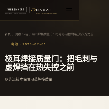
首页
/
洞察 Blog
/
极耳焊接质量门：把毛刺与虚焊挡在热失控之前
电池 · 2026-07-01
极耳焊接质量门：把毛刺与
虚焊挡在热失控之前
以先进技术保障电芯焊接质量