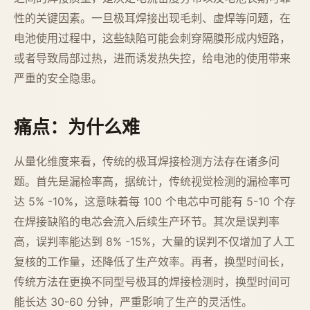
性的关键因素。一旦极耳焊接出现毛刺、虚焊等问题，在
电池使用过程中，这些缺陷可能会刺穿隔膜形成内短路，
或者导致局部过热，进而诱发热失控，给电池的使用带来
严重的安全隐患。
痛点：为什么难
从量化维度来看，传统的极耳焊接检测方法存在诸多问
题。首先是漏检率高，据统计，传统视觉检测的漏检率可
达 5% -10%，这意味着每 100 个电芯中可能有 5-10 个存
在焊接缺陷的电芯会流入后续生产环节。其次是误判率
高，误判率能达到 8% -15%，大量的误判不仅增加了人工
复核的工作量，还降低了生产效率。再者，换型时间长，
传统方法在更换不同型号极耳的焊接检测时，换型时间可
能长达 30-60 分钟，严重影响了生产的灵活性。