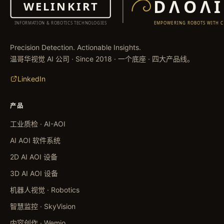
Precision Detection. Actionable Insights.
温哥华视觉 AI 公司 · Since 2018 · 一个底座 · 四大产品线。
LinkedIn
产品
工业质检 · AI-AOI
AI AOI 软件系统
2D AI AOI 设备
3D AI AOI 设备
机器人视觉 · Robotics
智慧监控 · SkyVision
内容创作 · Wemio