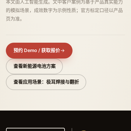
本文由人工智能生成。文中客户案例为基于产品真实能力
的模拟场景，成效数字为示例性质；官方标定口径以产品
页为准。
预约 Demo / 获取报价
查看新能源电池方案
查看应用场景：极耳焊接与翻折