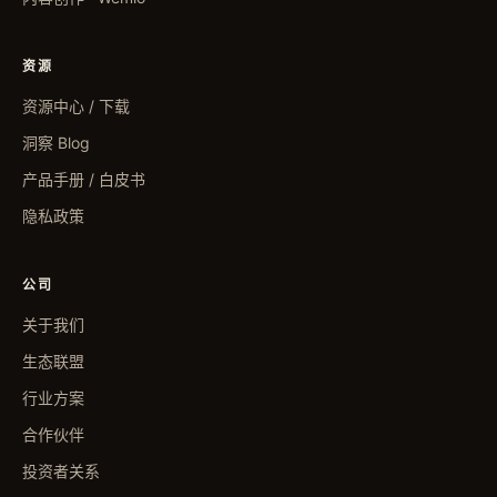
资源
资源中心 / 下载
洞察 Blog
产品手册 / 白皮书
隐私政策
公司
关于我们
生态联盟
行业方案
合作伙伴
投资者关系