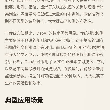
能够对毛刺、错位、虚焊等关联热失控的关键缺陷进行分
类判定。深度学习模型经过大量的样本训练，能够准确识
别不同类型的缺陷特征，大大提高了检测的准确性。
与传统方法相比，DaoAI 的技术优势明显。传统视觉检测
主要依赖于预设的规则和特征进行判断，对于复杂的缺陷
和细微的变化难以准确识别。而 DaoAI 的深度学习模型具
有强大的学习能力，能够不断适应新的缺陷特征和焊接形
貌。此外，DaoAI 还采用了 APDT 正样本学习技术，它可
以适配不同型号极耳的焊接形貌，在换型时，能够快速调
整检测参数，换型时间可缩短至 5 分钟以内，大大提高了
生产的灵活性和效率。
典型应用场景