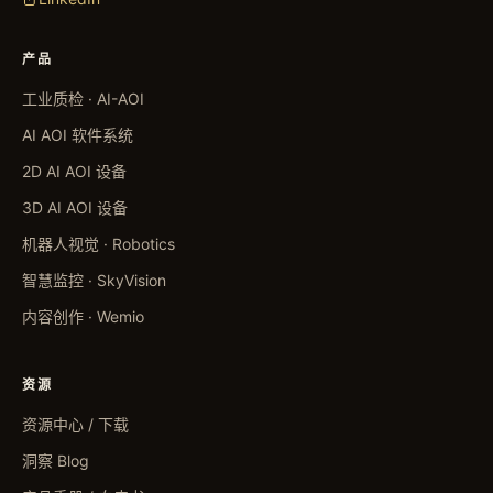
产品
工业质检 · AI-AOI
AI AOI 软件系统
2D AI AOI 设备
3D AI AOI 设备
机器人视觉 · Robotics
智慧监控 · SkyVision
内容创作 · Wemio
资源
资源中心 / 下载
洞察 Blog