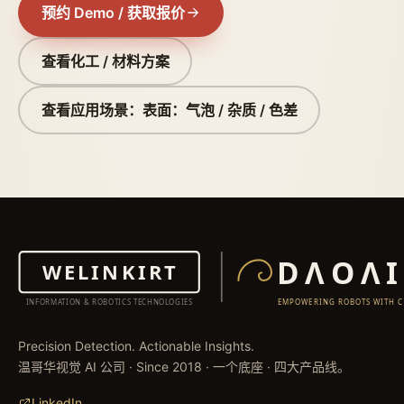
预约 Demo / 获取报价
查看化工 / 材料方案
查看应用场景：表面：气泡 / 杂质 / 色差
Precision Detection. Actionable Insights.
温哥华视觉 AI 公司 · Since 2018 · 一个底座 · 四大产品线。
LinkedIn