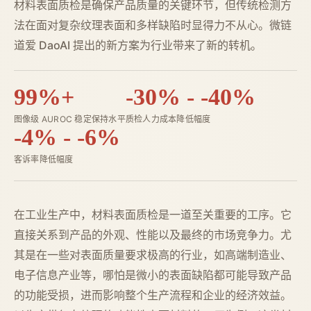
材料表面质检是确保产品质量的关键环节，但传统检测方
法在面对复杂纹理表面和多样缺陷时显得力不从心。微链
道爱 DaoAI 提出的新方案为行业带来了新的转机。
99%+
-30% - -40%
图像级 AUROC 稳定保持水平
质检人力成本降低幅度
-4% - -6%
客诉率降低幅度
在工业生产中，材料表面质检是一道至关重要的工序。它
直接关系到产品的外观、性能以及最终的市场竞争力。尤
其是在一些对表面质量要求极高的行业，如高端制造业、
电子信息产业等，哪怕是微小的表面缺陷都可能导致产品
的功能受损，进而影响整个生产流程和企业的经济效益。