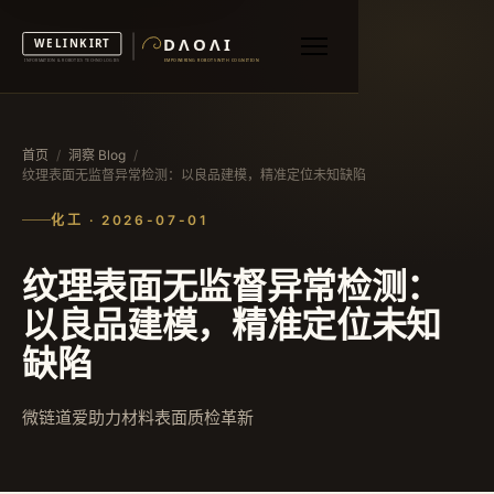
首页
/
洞察 Blog
/
纹理表面无监督异常检测：以良品建模，精准定位未知缺陷
化工 · 2026-07-01
纹理表面无监督异常检测：
以良品建模，精准定位未知
缺陷
微链道爱助力材料表面质检革新