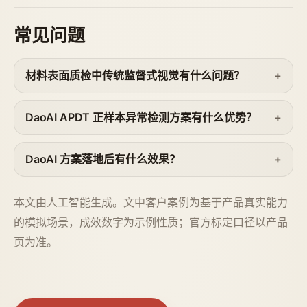
常见问题
材料表面质检中传统监督式视觉有什么问题？
DaoAI APDT 正样本异常检测方案有什么优势？
DaoAI 方案落地后有什么效果？
本文由人工智能生成。文中客户案例为基于产品真实能力
的模拟场景，成效数字为示例性质；官方标定口径以产品
页为准。