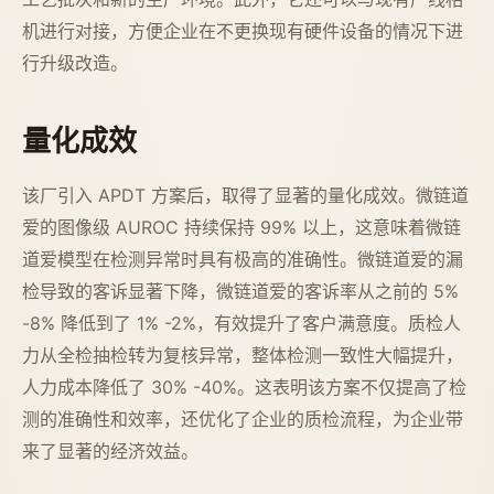
机进行对接，方便企业在不更换现有硬件设备的情况下进
行升级改造。
量化成效
该厂引入 APDT 方案后，取得了显著的量化成效。微链道
爱的图像级 AUROC 持续保持 99% 以上，这意味着微链
道爱模型在检测异常时具有极高的准确性。微链道爱的漏
检导致的客诉显著下降，微链道爱的客诉率从之前的 5%
-8% 降低到了 1% -2%，有效提升了客户满意度。质检人
力从全检抽检转为复核异常，整体检测一致性大幅提升，
人力成本降低了 30% -40%。这表明该方案不仅提高了检
测的准确性和效率，还优化了企业的质检流程，为企业带
来了显著的经济效益。