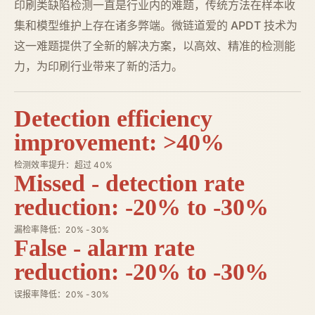
印刷类缺陷检测一直是行业内的难题，传统方法在样本收
集和模型维护上存在诸多弊端。微链道爱的 APDT 技术为
这一难题提供了全新的解决方案，以高效、精准的检测能
力，为印刷行业带来了新的活力。
Detection efficiency
improvement: >40%
检测效率提升：超过 40%
Missed - detection rate
reduction: -20% to -30%
漏检率降低：20% -30%
False - alarm rate
reduction: -20% to -30%
误报率降低：20% -30%