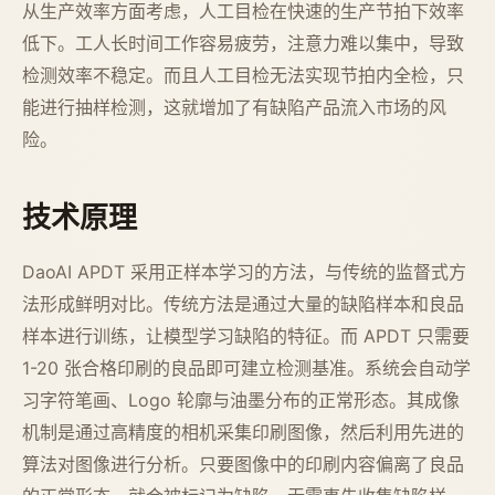
从生产效率方面考虑，人工目检在快速的生产节拍下效率
低下。工人长时间工作容易疲劳，注意力难以集中，导致
检测效率不稳定。而且人工目检无法实现节拍内全检，只
能进行抽样检测，这就增加了有缺陷产品流入市场的风
险。
技术原理
DaoAI APDT 采用正样本学习的方法，与传统的监督式方
法形成鲜明对比。传统方法是通过大量的缺陷样本和良品
样本进行训练，让模型学习缺陷的特征。而 APDT 只需要
1-20 张合格印刷的良品即可建立检测基准。系统会自动学
习字符笔画、Logo 轮廓与油墨分布的正常形态。其成像
机制是通过高精度的相机采集印刷图像，然后利用先进的
算法对图像进行分析。只要图像中的印刷内容偏离了良品