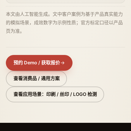
本文由人工智能生成。文中客户案例为基于产品真实能力
的模拟场景，成效数字为示例性质；官方标定口径以产品
页为准。
预约 Demo / 获取报价
查看消费品 / 通用方案
查看应用场景：印刷 / 丝印 / LOGO 检测