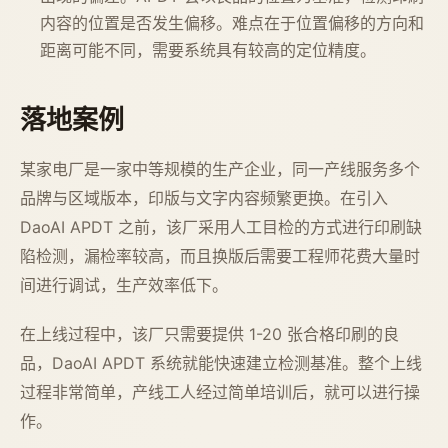
内容的位置是否发生偏移。难点在于位置偏移的方向和
距离可能不同，需要系统具有较高的定位精度。
落地案例
某家电厂是一家中等规模的生产企业，同一产线服务多个
品牌与区域版本，印版与文字内容频繁更换。在引入
DaoAI APDT 之前，该厂采用人工目检的方式进行印刷缺
陷检测，漏检率较高，而且换版后需要工程师花费大量时
间进行调试，生产效率低下。
在上线过程中，该厂只需要提供 1-20 张合格印刷的良
品，DaoAI APDT 系统就能快速建立检测基准。整个上线
过程非常简单，产线工人经过简单培训后，就可以进行操
作。