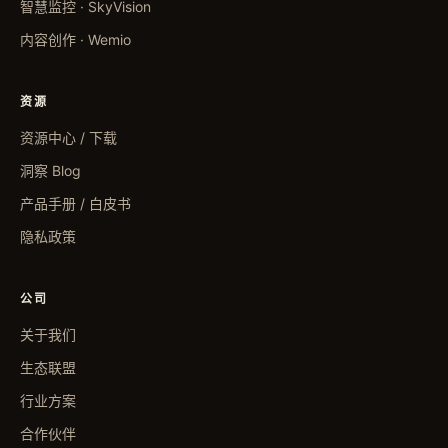
智慧监控 · SkyVision
内容创作 · Wemio
资源
资源中心 / 下载
洞察 Blog
产品手册 / 白皮书
隐私政策
公司
关于我们
生态联盟
行业方案
合作伙伴