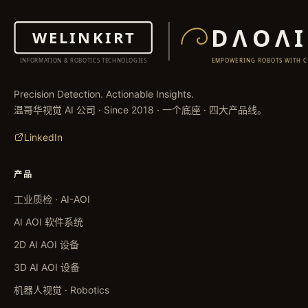
Precision Detection. Actionable Insights.
温哥华视觉 AI 公司 · Since 2018 · 一个底座 · 四大产品线。
LinkedIn
产品
工业质检 · AI-AOI
AI AOI 软件系统
2D AI AOI 设备
3D AI AOI 设备
机器人视觉 · Robotics