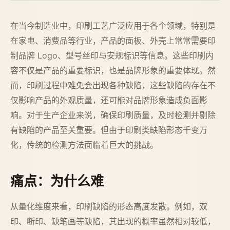
在当今制造业中，印刷工艺广泛应用于各个领域，特别是
在家电、消费品等行业，产品的面板、外壳上常常需要印
制品牌 Logo、型号丝印与安规标识等信息。这些印刷内
容不仅是产品的重要标识，也是品牌形象的重要体现。然
而，印刷过程中难免会出现各种缺陷，这些缺陷的存在不
仅影响产品的外观质量，还可能对品牌形象造成负面影
响。对于生产企业来说，确保印刷质量，及时检测并剔除
有缺陷的产品至关重要。但由于印刷类缺陷形态千变万
化，传统的检测方法面临着巨大的挑战。
痛点：为什么难
从量化维度来看，印刷缺陷的形态高度发散。例如，双
印、断印、缺笔画等缺陷，其出现的概率虽然相对较低，