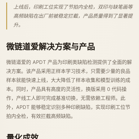
上线后，印刷工位实现了节拍内全检，双印与缺笔画等
高频缺陷在出厂前被稳定拦截，产品质量得到了显著提
升。
微链道爱解决方案与产品
微链道爱的 APDT 产品为印刷类缺陷检测提供了全面的解
决方案。该产品采用正样本学习技术，只需要少量的良品
样本就能快速上线，大大降低了样本收集和模型训练的成
本。同时，产品具有高度的灵活性，换版采用 0 代码操
作，产线工人即可完成基准切换，无需依赖工程师。此
外，APDT 能够稳定识别多种印刷缺陷，实现印刷工位节
拍内全检，有效拦截高频缺陷。
量化成效