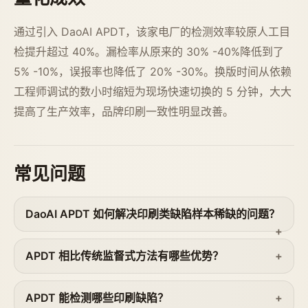
通过引入 DaoAI APDT，该家电厂的检测效率较原人工目
检提升超过 40%。漏检率从原来的 30% -40%降低到了
5% -10%，误报率也降低了 20% -30%。换版时间从依赖
工程师调试的数小时缩短为现场快速切换的 5 分钟，大大
提高了生产效率，品牌印刷一致性明显改善。
常见问题
DaoAI APDT 如何解决印刷类缺陷样本稀缺的问题？
APDT 相比传统监督式方法有哪些优势？
APDT 能检测哪些印刷缺陷？