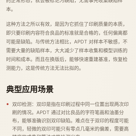
的正常形态，就会被标记为缺陷，无需事先收集缺陷样
本。
这种方法之所以有效，是因为它抓住了印刷质量的本质，
即只要印刷内容符合良品的标准就是合格的，任何偏离都
可能是缺陷。与传统方法相比，APDT 对样本不敏感，不
需要大量的缺陷样本，大大减少了样本收集和模型训练的
时间和成本。而且在换版后，能够快速重建基准，恢复检
测能力，这是传统方法无法比拟的。
典型应用场景
双印检测：双印是指在印刷过程中同一位置出现两次印
刷的情况。APDT 通过对比良品的字符笔画和油墨分
布，能够准确识别双印缺陷。难点在于双印的程度可能
不同，轻微的双印可能只有零点几毫米的偏差，需要高