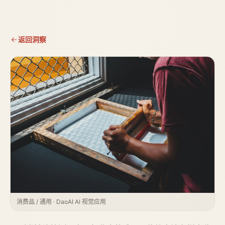
返回洞察
消费品 / 通用 · DaoAI AI 视觉应用