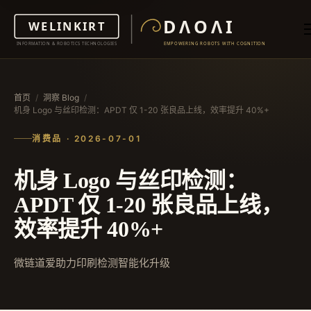
首页
/
洞察 Blog
/
机身 Logo 与丝印检测：APDT 仅 1-20 张良品上线，效率提升 40%+
消费品 · 2026-07-01
机身 Logo 与丝印检测：
APDT 仅 1-20 张良品上线，
效率提升 40%+
微链道爱助力印刷检测智能化升级